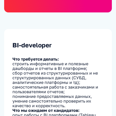
BI-developer
Что требуется делать:
строить информативные и полезные
дашборды и отчеты в BI платформе;
сбор отчетов из структурированных и не
структурированных данных (СУБД,
аналитические платформы и тд);
самостоятельная работа с заказчиками и
пользователями отчетов;
понимание предоставляемых данных,
умение самостоятельно проверить их
качество и корректность.
Что мы ожидаем от кандидатов:
опыт работы с BI платформами (Tableau,