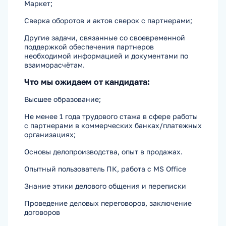
Маркет;
Сверка оборотов и актов сверок с партнерами;
Другие задачи, связанные со своевременной
поддержкой обеспечения партнеров
необходимой информацией и документами по
взаиморасчётам.
Что мы ожидаем от кандидата:
Высшее образование;
Не менее 1 года трудового стажа в сфере работы
с партнерами в коммерческих банках/платежных
организациях;
Основы делопроизводства, опыт в продажах.
Опытный пользователь ПК, работа с MS Office
­Знание этики делового общения и переписки
­Проведение деловых переговоров, заключение
договоров