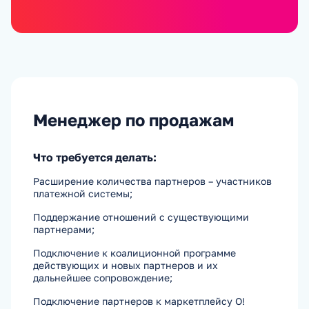
Менеджер по продажам
Что требуется делать:
Расширение количества партнеров – участников
платежной системы;
Поддержание отношений с существующими
партнерами;
Подключение к коалиционной программе
действующих и новых партнеров и их
дальнейшее сопровождение;
Подключение партнеров к маркетплейсу О!