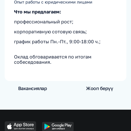
­Опыт работы с юридическими лицами
Что мы предлагаем:
профессиональный рост;
корпоративную сотовую связь;
график работы Пн.-Пт., 9:00-18:00 ч.;
Оклад обговаривается по итогам
собеседования.
Вакансиялар
Жооп берүү