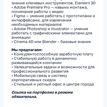
знание ключевых инструментов, Element 3D
• Adobe Premiere Pro — навыки монтажа,
понимание работы с видео
• Figma — умение работать с прототипами и
интерфейсами, для извлечения
необходимых материалов
• Adobe Photoshop и Illustrator — умение
работать с графическими элементами для
анимации
• Cinema 4D или Blender – базовые знания
Мы предлагаем:
• Конкурентоспособную заработную плату
• Стабильную работу в динамично
развивающейся компании
• Увлекательные задачи и возможности для
профессионального развития
• Мобильную связь и систему
корпоративных скидок
• Стильный и уютный офис в центре города
Ссылка на портфолио в резюме
обязательна.