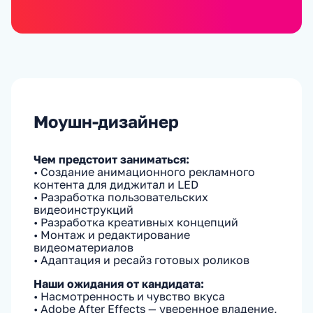
Моушн-дизайнер
Чем предстоит заниматься:
• Создание анимационного рекламного
контента для диджитал и LED
• Разработка пользовательских
видеоинструкций
• Разработка креативных концепций
• Монтаж и редактирование
видеоматериалов
• Адаптация и ресайз готовых роликов
Наши ожидания от кандидата:
• Насмотренность и чувство вкуса
• Adobe After Effects — уверенное владение,