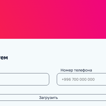
тем
Номер телефона
Загрузить