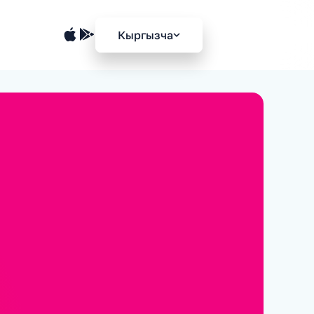
Кыргызча