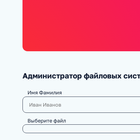
Администратор файловых сис
Имя Фамилия
Выберите файл