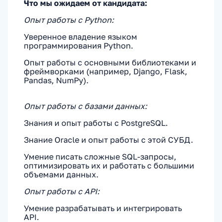
Что мы ожидаем от кандидата:
Опыт работы с Python:
Уверенное владение языком
программирования Python.
Опыт работы с основными библиотеками и
фреймворками (например, Django, Flask,
Pandas, NumPy).
Опыт работы с базами данных:
Знания и опыт работы с PostgreSQL.
Знание Oracle и опыт работы с этой СУБД.
Умение писать сложные SQL-запросы,
оптимизировать их и работать с большими
объемами данных.
Опыт работы с API:
Умение разрабатывать и интегрировать
API.