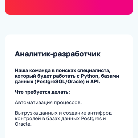
Аналитик-разработчик
Наша команда в поисках специалиста,
который будет работать с Python, базами
данных (PostgreSQL/Oracle) и API.
Что требуется делать:
Автоматизация процессов.
Выгрузка данных и создание антифрод
контролей в базах данных Postgres и
Oracle.