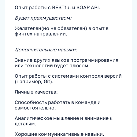
Опыт работы с RESTful и SOAP API.
Будет преимуществом:
Желателен(но не обязателен) в опыт в
финтех направлении.
Дополнительные навыки:
Знание других языков программирования
или технологий будет плюсом.
Опыт работы с системами контроля версий
(например, Git).
Личные качества:
Способность работать в команде и
самостоятельно.
Аналитическое мышление и внимание к
деталям.
Хорошие коммуникативные навыки.