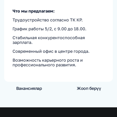
Что мы предлагаем:
Трудоустройство согласно ТК КР.
График работы 5/2, с 9.00 до 18.00.
Стабильная конкурентоспособная
зарплата.
Современный офис в центре города.
Возможность карьерного роста и
профессионального развития.
Вакансиялар
Жооп берүү