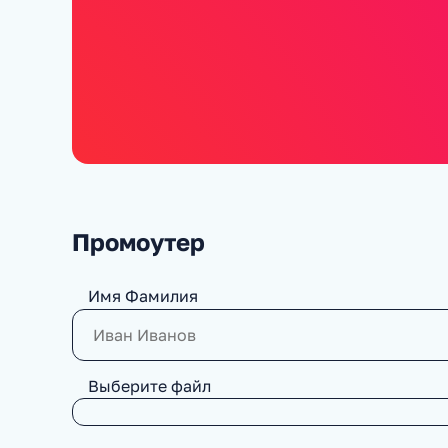
Промоутер
Имя Фамилия
Выберите файл