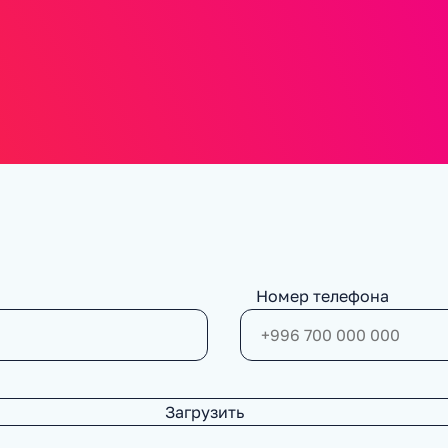
Номер телефона
Загрузить