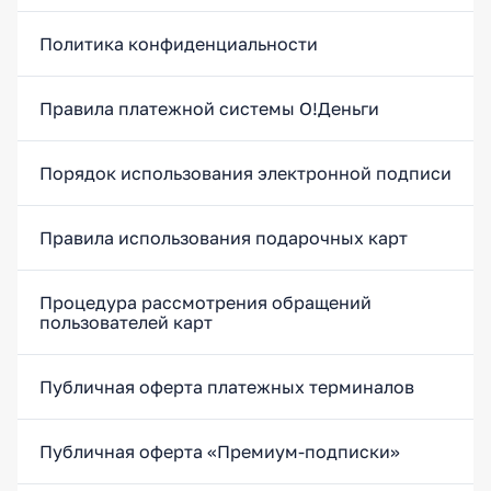
Политика конфиденциальности
Правила платежной системы О!Деньги
Порядок использования электронной подписи
Правила использования подарочных карт
Процедура рассмотрения обращений
пользователей карт
Публичная оферта платежных терминалов
Публичная оферта «Премиум-подписки»