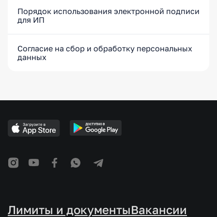
Порядок использования электронной подписи
для ИП
Согласие на сбор и обработку персональных
данных
Лимиты и документы
Вакансии