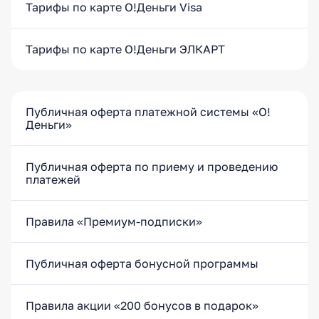
Тарифы по карте О!Деньги Visa
Тарифы по карте О!Деньги ЭЛКАРТ
Публичная оферта платежной системы «O!
Деньги»
Публичная оферта по приему и проведению
платежей
Правила «Премиум-подписки»
Публичная оферта бонусной программы
Правила акции «200 бонусов в подарок»