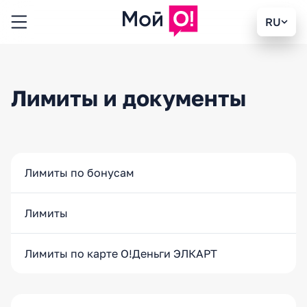
RU
Лимиты и документы
Лимиты по бонусам
Лимиты
Лимиты по карте О!Деньги ЭЛКАРТ