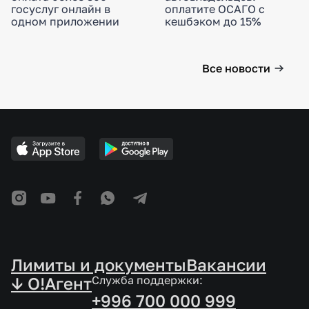
госуслуг онлайн в
оплатите ОСАГО с
одном приложении
кешбэком до 15%
Все новости
Лимиты и документы
Вакансии
↓ O!Агент
Служба поддержки:
+996 700 000 999