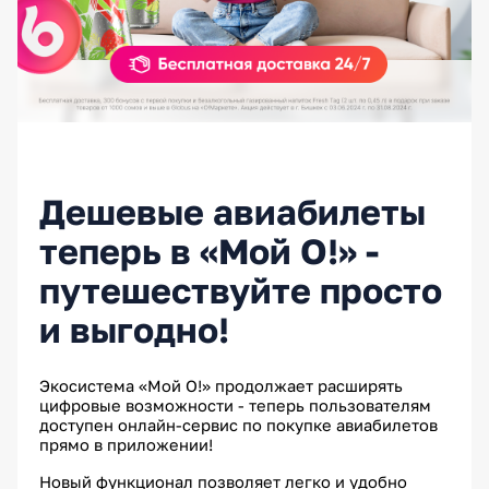
Дешевые авиабилеты
теперь в «Мой О!» -
путешествуйте просто
и выгодно!
Экосистема «Мой О!» продолжает расширять
цифровые возможности - теперь пользователям
доступен онлайн-сервис по покупке авиабилетов
прямо в приложении!
Новый функционал позволяет легко и удобно