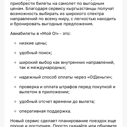
приобрести билеты на самолет по выгодным
ценам. Благодаря сервису кыргызстанцы получат
возможность выбирать из широкого спектра
направлений по всему миру, с легкостью находить
и бронировать выгодные предложения.
Авиабилеты в «Мой О!» - это:
низкие цены;
удобный поиск;
широкий выбор как внутренних направлений,
так и международных;
надежный способ оплаты через «О!Деньги»;
проверка и оплата штрафов перед покупкой и
вылетом в приложении;
удобный отсчет времени до вылета;
оперативная поддержка.
Новый сервис сделает планирование поездок еще
проще и доступнее. Просто скачайте или обновите