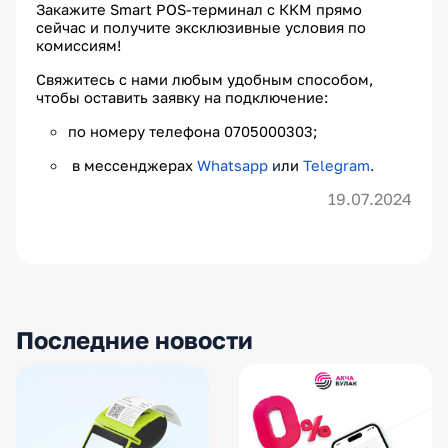
Закажите Smart POS-терминал с ККМ прямо
сейчас и получите эксклюзивные условия по
комиссиям!
Свяжитесь с нами любым удобным способом,
чтобы оставить заявку на подключение:
по номеру телефона 0705000303;
в мессенджерах
Whatsapp
и
ли
Telegram
.
19.07.2024
Последние новости