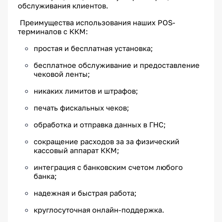
обслуживания клиентов.
Преимущества использования наших POS-
терминалов с ККМ:
простая и бесплатная установка;
бесплатное обслуживание и предоставление
чековой ленты;
никаких лимитов и штрафов;
печать фискальных чеков;
обработка и отправка данных в ГНС;
сокращение расходов за за физический
кассовый аппарат ККМ;
интеграция с банковским счетом любого
банка;
надежная и быстрая работа;
круглосуточная онлайн-поддержка.