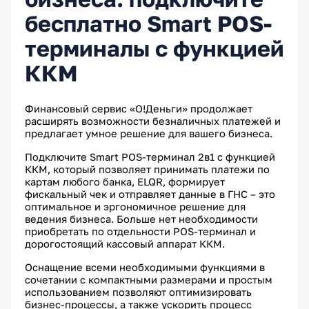
бесплатно Smart POS-
терминалы с функцией
ККМ
Финансовый сервис «О!Деньги» продолжает
расширять возможности безналичных платежей и
предлагает умное решение для вашего бизнеса.
Подключите Smart POS-терминал 2в1 c функцией
ККМ, который позволяет принимать платежи по
картам любого банка, ELQR, формирует
фискальный чек и отправляет данные в ГНС – это
оптимальное и эргономичное решение для
ведения бизнеса. Больше нет необходимости
приобретать по отдельности POS-терминал и
дорогостоящий кассовый аппарат ККМ.
Оснащение всеми необходимыми функциями в
сочетании с компактными размерами и простым
использованием позволяют оптимизировать
бизнес-процессы, а также ускорить процесс