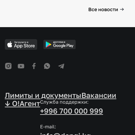
Все новости
Лимиты и документы
Вакансии
↓ O!Агент
Служба поддержки:
+996 700 000 999
E-mail: