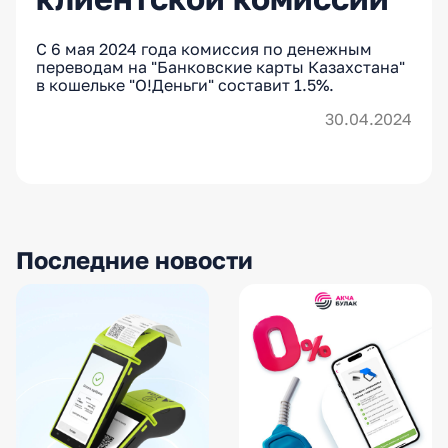
С 6 мая 2024 года комиссия по денежным
переводам на "Банковские карты Казахстана"
в кошельке "О!Деньги" составит 1.5%.
30.04.2024
Последние новости