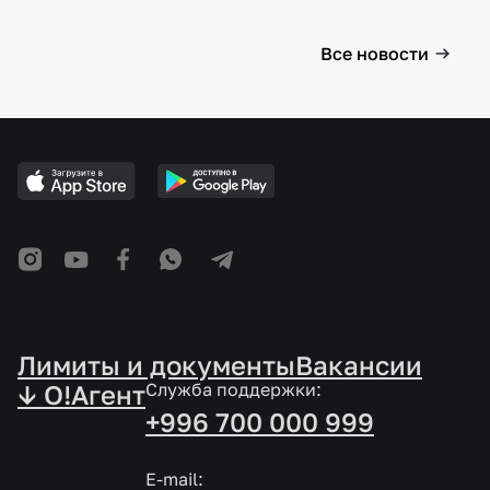
Все новости
Лимиты и документы
Вакансии
↓ O!Агент
Служба поддержки:
+996 700 000 999
E-mail: