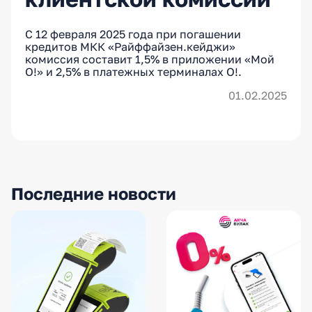
С 12 февраля 2025 года при погашении
кредитов МКК «Райффайзен.кейджи»
комиссия составит 1,5% в приложении «Мой
О!» и 2,5% в платежных терминалах О!.
01.02.2025
Последние новости