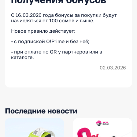
С 16.03.2026 года бонусы за покупки будут
начисляться от 100 сомов и выше.
Новое правило действует:
• с подпиской O!Prime и без неё;
• при оплате по QR у партнеров или в
каталоге.
02.03.2026
Последние новости