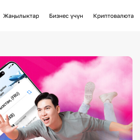
Жаңылыктар
Бизнес үчүн
Криптовалюта