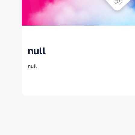
null
null