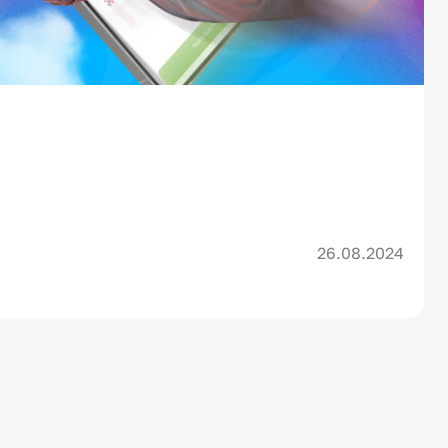
26.08.2024