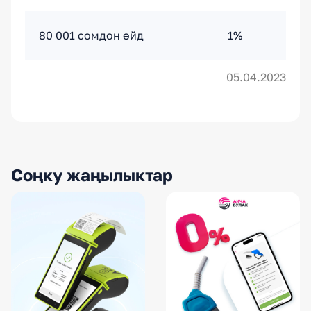
80 001 сомдон өйд
1%
05.04.2023
Соңку жаңылыктар