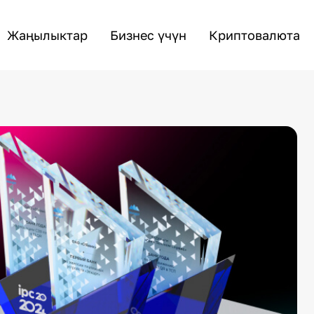
Жаңылыктар
Бизнес үчүн
Криптовалюта