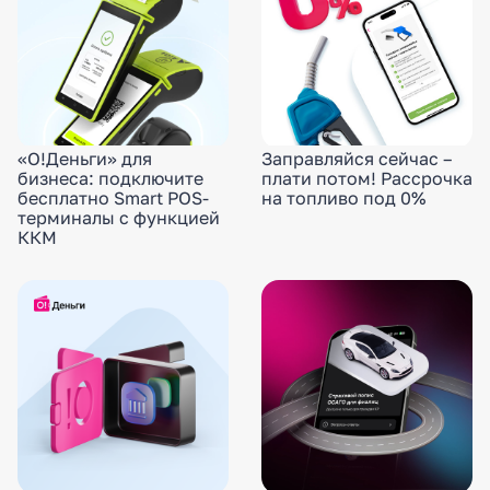
«О!Деньги» для
Заправляйся сейчас –
бизнеса: подключите
плати потом! Рассрочка
бесплатно Smart POS-
на топливо под 0%
терминалы с функцией
ККМ