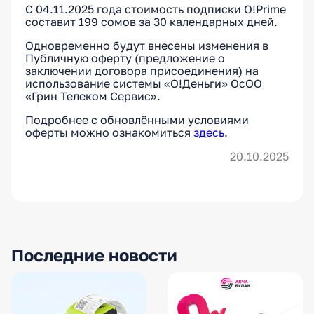
С 04.11.2025 года стоимость подписки O!Prime
составит 199 сомов за 30 календарных дней.
Одновременно будут внесены изменения в
Публичную оферту (предложение о
заключении договора присоединения) на
использование системы «О!Деньги» ОсОО
«Грин Телеком Сервис».
Подробнее с обновлёнными условиями
оферты можно ознакомиться
здесь
.
20.10.2025
Последние новости