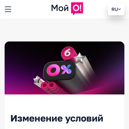
RU
Изменение условий