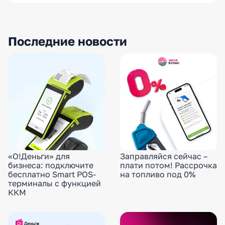
Последние новости
«О!Деньги» для
Заправляйся сейчас –
бизнеса: подключите
плати потом! Рассрочка
бесплатно Smart POS-
на топливо под 0%
терминалы с функцией
ККМ