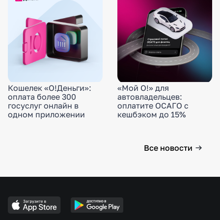
Кошелек «О!Деньги»:
«Мой О!» для
оплата более 300
автовладельцев:
госуслуг онлайн в
оплатите ОСАГО с
одном приложении
кешбэком до 15%
Все новости