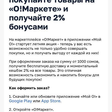
«О!Маркете» и
получайте 2%
бонусами
На маркетплейсе «О!Маркет» в приложении «Мой
О!» стартует летняя акция - теперь у вас есть
возможность не только удобно совершать
покупки, но и получать выгоду от каждой из них!
При оформлении заказа на сумму от 1000 сомов,
получите бесплатную доставку и моментальный
кешбэк 2% на все товары. Это отличная
возможность сэкономить и накопить бонусы для
будущих покупок!
Как оформить заказ?
1. Скачайте или обновите приложение «Мой О!» в
Google Play
или
App Store
.
2. Откройте «О!Маркет».