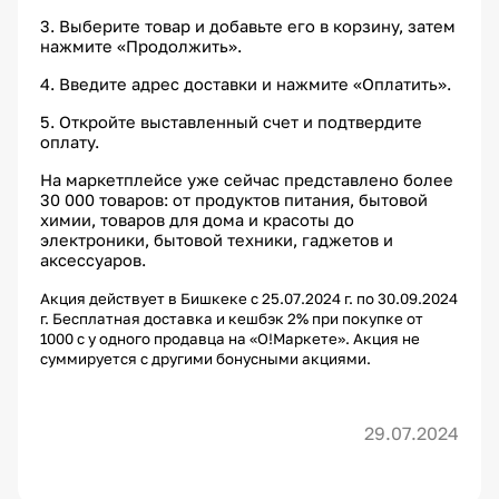
3. Выберите товар и добавьте его в корзину, затем
нажмите «Продолжить».
4. Введите адрес доставки и нажмите «Оплатить».
5. Откройте выставленный счет и подтвердите
оплату.
На маркетплейсе уже сейчас представлено более
30 000 товаров: от продуктов питания, бытовой
химии, товаров для дома и красоты до
электроники, бытовой техники, гаджетов и
аксессуаров.
Акция действует в Бишкеке с 25.07.2024 г. по 30.09.2024
г. Бесплатная доставка и кешбэк 2% при покупке от
1000 с у одного продавца на «О!Маркете». Акция не
суммируется с другими бонусными акциями.
29.07.2024